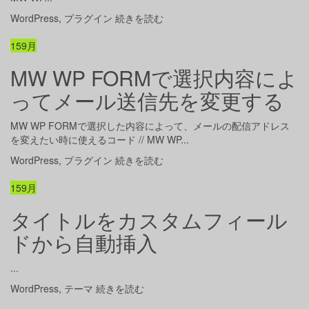
WordPress
,
プラグイン
続きを読む
15
9月
MW WP FORMで選択内容によ
ってメール送信先を変更する
MW WP FORMで選択した内容によって、メールの配信アドレス
を変えたい時に使えるコード // MW WP...
WordPress
,
プラグイン
続きを読む
15
9月
タイトルをカスタムフィール
ドから自動挿入
...
WordPress
,
テーマ
続きを読む