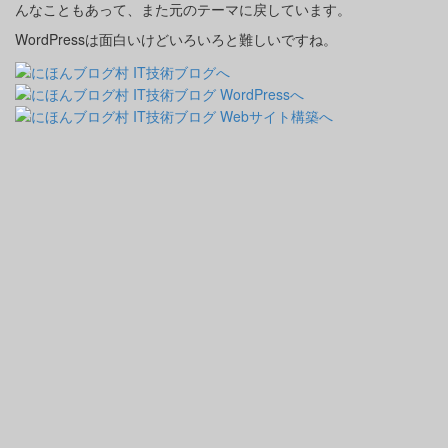
んなこともあって、また元のテーマに戻しています。
WordPressは面白いけどいろいろと難しいですね。