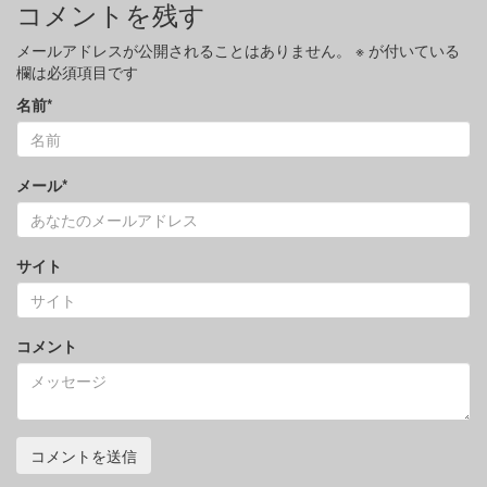
コメントを残す
メールアドレスが公開されることはありません。
※
が付いている
欄は必須項目です
名前
*
メール
*
サイト
コメント