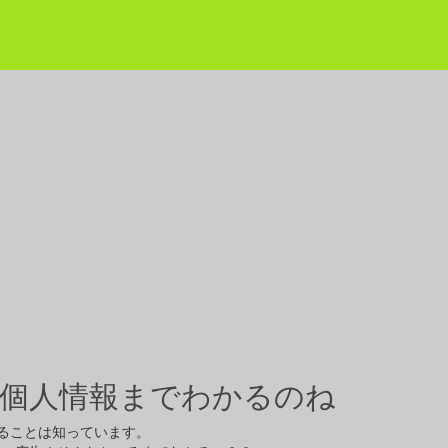
ろの個人情報までわかるのね
ていることは知っています。