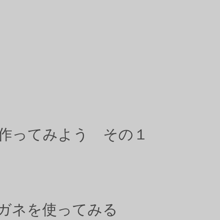
作ってみよう その１
ガネを使ってみる