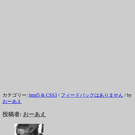
カテゴリー:
html5 & CSS3
/
フィードバックはありません
/
by
おーあえ
投稿者:
おーあえ