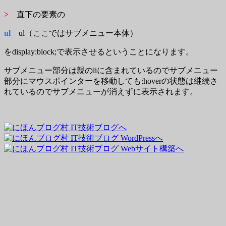
>
直下の要素の
ul
ul（ここではサブメニュー本体）
をdisplay:block;で表示させるということになります。
サブメニュー部分は親のliに含まれているのでサブメニュー
部分にマウスポインターを移動しても:hoverの状態は継続さ
れているのでサブメニューが消えずに表示されます。