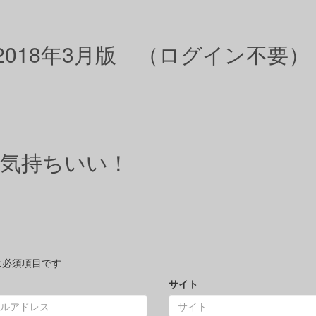
 2018年3月版 （ログイン不要）
が気持ちいい！
は必須項目です
サイト