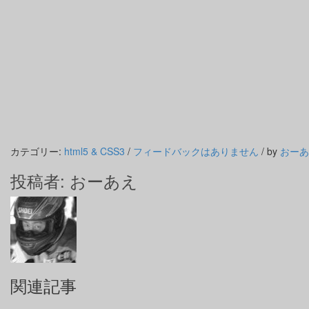
カテゴリー:
html5 & CSS3
/
フィードバックはありません
/
by
おーあ
投稿者:
おーあえ
関連記事