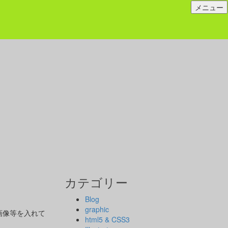
メニュー
カテゴリー
Blog
graphic
画像等を入れて
html5 & CSS3